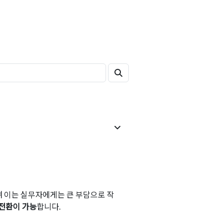
 이는 실무자에게는 큰 부담으로 작
 전환이 가능
합니다.