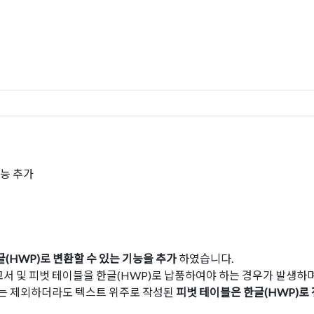
기능 추가
(HWP)로 변환할 수 있는 기능을 추가
하였습니다.
 및 피벗 테이블을 한글(HWP)로 납품하여야 하는 경우가 발생하며
서는 제외하더라도 텍스트 위주로 작성된
피벗 테이블은 한글(HWP)로