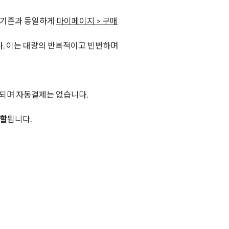
. 기존과 동일하게
마이페이지 > 구매
. 이는 대량의 반복적이고 빈번하며
되며 자동결제는 없습니다.
분할
됩니다.