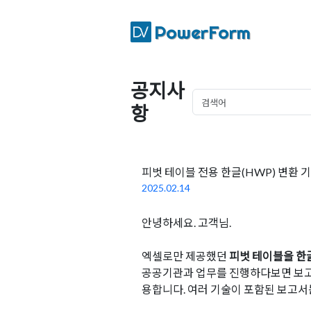
PowerForm
공지사
항
피벗 테이블 전용 한글(HWP) 변환 
2025.02.14
안녕하세요. 고객님.
엑셀로만 제공했던
피벗 테이블을 한글
공공기관과 업무를 진행하다보면 보고서
용합니다. 여러 기술이 포함된 보고