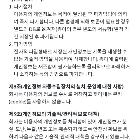
1.
파기절차
이용자의 개인정보는 목적이 달성된 후 파기방법에 의하
여 즉시 파기합니다. 다른 법령에 의해 보존이 필요할 경우
별도의 DB로 옮겨져(종이의 경우 별도의 서류함) 일정 기
간 저장된 후 파기됩니다.
2.
파기방법
전자적 파일형태로 저장된 개인정보는 기록을 재생할 수
없는 기술적 방법을 사용하여 삭제합니다. 종이에 출력된
개인정보는 재조합이 불가능하도록 물리적으로 파쇄하거
나 소각하는 등의 방법으로 파기합니다.
제8조(개인정보 자동수집장치의 설치, 운영에 대한 사항)
회사는 이용자의 정보를 수시로 저장하고 찾아내는 쿠키
(cookie)를 사용하지 않습니다.
제9조(개인정보의 기술적/관리적 보호 대책)
회사는 이용자의 개인정보를 처리함에 있어 개인정보가 분
실, 도난, 누출, 변조 또는 훼손되지 않도록 안전성 확보를 위
하여 다음과 같은 기술적, 관리적 대책을 강구하고 있습니다.