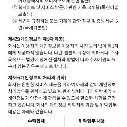
거래등에서의 소비자보호에 관한 법률)
④
웹사이트 및 서비스 방문에 관한 기록: 3개월 (통신비밀
보호법)
⑤
세법이 규정하는 모든 거래에 관한 장부 및 증빙서류: 5
년 (국세기본법)
제4조(개인정보의 제3자 제공)
회사는 이용자의 개인정보를 이용자의 사전 동의 없이 제3자
에게 제공하지 않습니다. 다만, 법률의 규정에 의하거나, 수사
목적으로 법령에 정해진 절차와 방법에 따라 수사기관의 요
구가 있는 경우는 예외로 합니다.
제5조(개인정보의 처리의 위탁)
회사는 원활한 서비스 제공을 위하여 아래와 같이 개인정보
처리업무를 위탁하고 있으며, 관계 법령에 따라 위탁계약 시
개인정보가 안전하게 관리될 수 있도록 필요한 사항을 규정
하고 있습니다. 회사의 개인정보 위탁처리 기관 및 위탁업무
내용은 아래와 같습니다.
수탁업체
위탁업무 내용