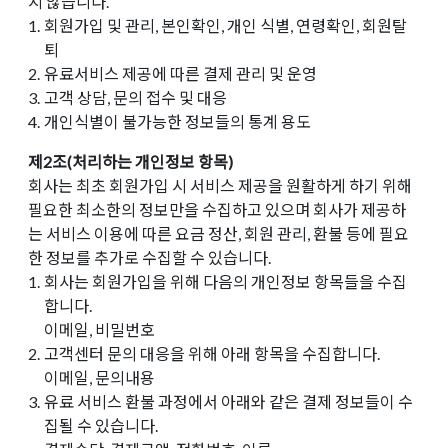
지 않습니다.
1.
회원가입 및 관리, 본인확인, 개인 식별, 연령확인, 회원탈
퇴
2.
유료서비스 제공에 따른 결제 관리 및 운영
3.
고객 상담, 문의 접수 및 대응
4.
개인식별이 불가능한 정보들의 통계 용도
제2조(처리하는 개인정보 항목)
회사는 최초 회원가입 시 서비스 제공을 원활하게 하기 위해
필요한 최소한의 정보만을 수집하고 있으며 회사가 제공하
는 서비스 이용에 따른 요금 정산, 회원 관리, 환불 등에 필요
한 정보를 추가로 수집할 수 있습니다.
1.
회사는 회원가입을 위해 다음의 개인정보 항목들을 수집
합니다.
이메일, 비밀번호
2.
고객센터 문의 대응을 위해 아래 항목을 수집합니다.
이메일, 문의내용
3.
유료 서비스 환불 과정에서 아래와 같은 결제 정보들이 수
집될 수 있습니다.