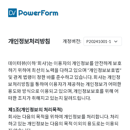
PowerForm
개인정보처리방침
개정버전:
데이터뷰(이하 ‘회사’)는 이용자의 개인정보를 안전하게 보호
하기 위하여 최선의 노력을 다하고 있으며 “개인정보보호법”
및 관계 법령이 정한 바를 준수하고 있습니다. 회사는 개인정
보처리방침을 통하여 이용자가 제공하는 개인정보가 어떠한
용도와 방식으로 이용되고 있으며, 개인정보보호를 위해 어
떠한 조치가 취해지고 있는지 알려드립니다.
제1조(개인정보의 처리목적)
회사는 다음의 목적을 위하여 개인정보를 처리합니다. 처리
하고 있는 개인정보는 다음의 목적 이외의 용도로는 이용되