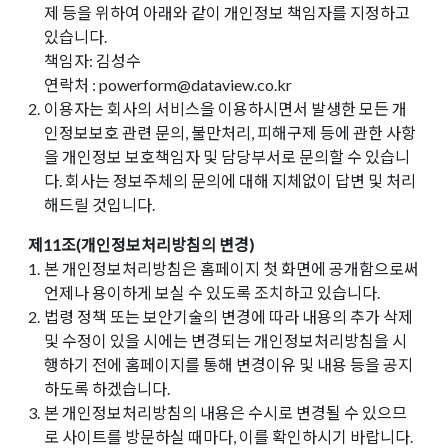
제 등을 위하여 아래와 같이 개인정보 책임자를 지정하고
있습니다.
책임자: 김성수
연락처 : powerform@dataview.co.kr
2.
이용자는 회사의 서비스을 이용하시면서 발생한 모든 개
인정보보호 관련 문의, 불만처리, 피해구제 등에 관한 사항
을 개인정보 보호책임자 및 담당부서로 문의할 수 있습니
다. 회사는 정보주체의 문의에 대해 지체없이 답변 및 처리
해드릴 것입니다.
제11조(개인정보처리방침의 변경)
1.
본 개인정보처리방침은 홈페이지 첫 화면에 공개함으로써
언제나 용이하게 보실 수 있도록 조치하고 있습니다.
2.
법령 정책 또는 보안기술의 변경에 따라 내용의 추가 삭제
및 수정이 있을 시에는 변경되는 개인정보처리방침을 시
행하기 전에 홈페이지를 통해 변경이유 및 내용 등을 공지
하도록 하겠습니다.
3.
본 개인정보처리방침의 내용은 수시로 변경될 수 있으므
로 사이트를 방문하실 때마다, 이를 확인하시기 바랍니다.