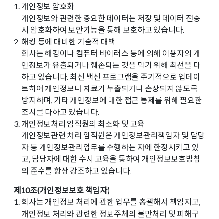
1.
개인정보 암호화
개인정보와 관련한 중요한 데이터는 저장 및 데이터 전송
시 암호화하여 보안기능을 통해 보호하고 있습니다.
2.
해킹 등에 대비한 기술적 대책
회사는 해킹이나 컴퓨터 바이러스 등에 의해 이용자의 개
인정보가 유출되거나 훼손되는 것을 막기 위해 최선을 다
하고 있습니다. 최신 백신 프로그램을 주기적으로 업데이
트하여 개인정보나 자료가 누출되거나 손상되지 않도록
방지하며, 기타 개인정보에 대한 접근 통제를 위해 필요한
조치를 다하고 있습니다.
3.
개인정보처리 임직원의 최소화 및 교육
개인정보관련 처리 임직원은 개인정보관리책임자 및 담당
자 등 개인정보관리업무를 수행하는 자에 한정시키고 있
고, 담당자에 대한 수시 교육을 통하여 개인정보보호방침
의 준수를 항상 강조하고 있습니다.
제10조(개인정보보호 책임자)
1.
회사는 개인정보 처리에 관한 업무를 총괄해서 책임지고,
개인정보 처리와 관련한 정보주체의 불만처리 및 피해구