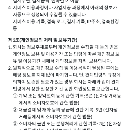
결제수단, 결제금액, 전화번호, 이름
4.
서비스 이용과정이나 사업제공 과정에서 아래의 정보가
자동으로 생성되어 수집될 수 있습니다.
서비스 이용 기록, 접속 로그, 결제 기록, IP주소, 접속환경
등
제3조(개인정보의 처리 및 보유기간)
1.
회사는 정보주체로부터 개인정보를 수집할 때 동의 받은
개인정보 보유 및 이용기간 또는 법령에 따른 개인정보 보
유 및 이용기간 내에서 개인정보를 처리․보유합니다.
2.
원칙적으로, 개인정보 수집 및 이용목적이 달성된 후에는
해당 정보를 지체 없이 파기합니다. 단, 관계법령의 규정에
의하여 보존할 필요가 있는 경우 회사는 아래와 같이 관계
법령에서 정한 일정한 기간 동안 회원정보를 보관합니다.
①
계약 또는 청약철회 등에 관한 기록: 5년 (전자상거래등
에서의 소비자보호에 관한 법률)
②
대금결제 및 재화 등의 공급에 관한 기록: 5년 (전자상
거래등에서의 소비자보호에 관한 법률)
③
소비자의 불만 또는 분쟁처리에 관한 기록: 3년 (전자상