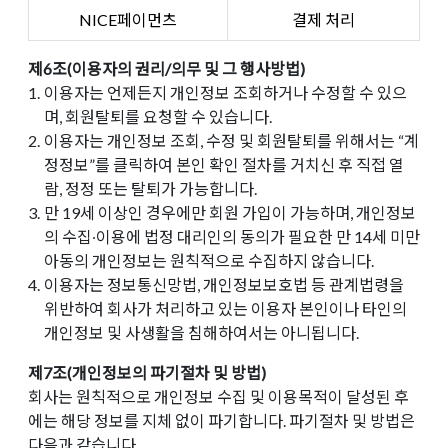
NICE페이먼츠
결제 처리
제6조(이용자의 권리/의무 및 그 행사방법)
1.
이용자는 언제든지 개인정보 조회하거나 수정할 수 있으
며, 회원탈퇴를 요청할 수 있습니다.
2.
이용자는 개인정보 조회, 수정 및 회원탈퇴를 위해서는 “계
정정보”를 클릭하여 본인 확인 절차를 거치신 후 직접 열
람, 정정 또는 탈퇴가 가능합니다.
3.
만 19세 이상인 경우에만 회원 가입이 가능하며, 개인정보
의 수집∙이용에 법정 대리인의 동의가 필요한 만 14세 미만
아동의 개인정보는 원칙적으로 수집하지 않습니다.
4.
이용자는 정보통신망법, 개인정보보호법 등 관계법령을
위반하여 회사가 처리하고 있는 이용자 본인이나 타인의
개인정보 및 사생활을 침해하여서는 아니됩니다.
제7조(개인정보의 파기절차 및 방법)
회사는 원칙적으로 개인정보 수집 및 이용목적이 달성된 후
에는 해당 정보를 지체 없이 파기합니다. 파기절차 및 방법은
다음과 같습니다.